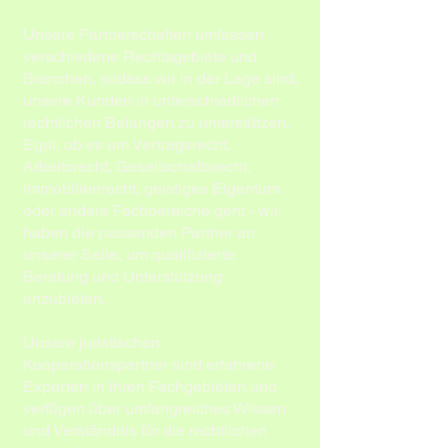
Unsere Partnerschaften umfassen
verschiedene Rechtsgebiete und
Branchen, sodass wir in der Lage sind,
unsere Kunden in unterschiedlichen
rechtlichen Belangen zu unterstützen.
Egal, ob es um Vertragsrecht,
Arbeitsrecht, Gesellschaftsrecht,
Immobilienrecht, geistiges Eigentum
oder andere Fachbereiche geht - wir
haben die passenden Partner an
unserer Seite, um qualifizierte
Beratung und Unterstützung
anzubieten.
Unsere juristischen
Kooperationspartner sind erfahrene
Experten in ihren Fachgebieten und
verfügen über umfangreiches Wissen
und Verständnis für die rechtlichen