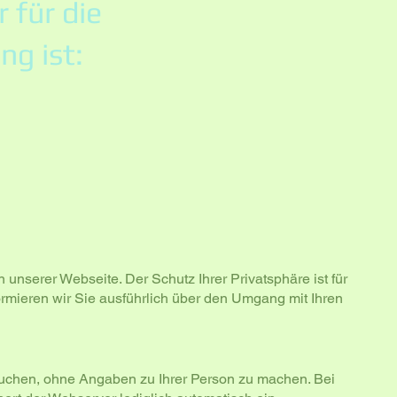
 für die
ng ist:
n unserer Webseite. Der Schutz Ihrer Privatsphäre ist für
ormieren wir Sie ausführlich über den Umgang mit Ihren
uchen, ohne Angaben zu Ihrer Person zu machen. Bei